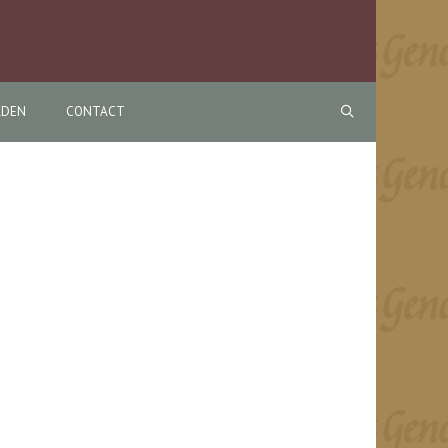
RDEN
CONTACT