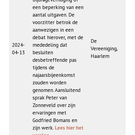
een beperking van een
aantal uitgaven. De
voorzitter betrok de
aanwezigen in een
debat hierover, met de
De
2024-
mededeling dat
Vereeniging,
04-13
besluiten
Haarlem
desbetreffende pas
tijdens de
najaarsbijeenkomst
zouden worden
genomen. Aansluitend
sprak Peter van
Zonneveld over zijn
ervaringen met
Godfried Bomans en
zijn werk.
Lees hier het