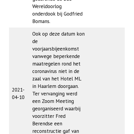
Wereldoorlog
onderdook bij Godfried
Bomans.
Ook op deze datum kon
de
voorjaarsbijeenkomst
vanwege beperkende
maatregelen rond het
coronavirus niet in de
zaal van het Hotel ML
in Haarlem doorgaan.
2021-
Ter vervanging werd
04-10
een Zoom Meeting
georganiseerd waarbij
voorzitter Fred
Berendse een
reconstructie gaf van