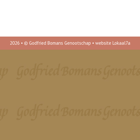
2026 • © Godfried Bomans Genootschap •
website Lokaal7a