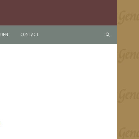
RDEN
CONTACT