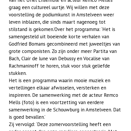
graag een cultureel uurtje. Wij willen met deze
voorstelling de podiumkunst in Amstelveen weer
leven inblazen, die sinds maart nagenoeg tot
stilstand is gekomen.’Over het programma: ‘Het is
samengesteld uit boeiende korte verhalen van
Godfried Bomans gecombineerd met juweeltjes van
grote componisten. Zo zijn onder meer Partita van
Bach, Clair de lune van Debussy en Vocalise van
Rachmaninoff te horen, stuk voor stuk geliefde
stukken.
Het is een programma waarin mooie muziek en
vertellingen elkaar afwisselen, versterken en
inspireren. De samenwerking met de acteur Remco
Mells (foto) is een voortzetting van eerdere
samenwerking in de Schouwburg in Amstelveen. Dat
is goed bevallen.’
Zij vervolgd: ‘Deze zomervoorstelling heeft een