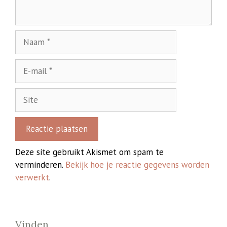
Naam
E-
mail
Site
Deze site gebruikt Akismet om spam te
verminderen.
Bekijk hoe je reactie gegevens worden
verwerkt
.
Vinden