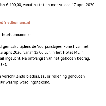
n € 100,00, vanaf nu tot en met vrijdag 17 april 2020
dfriedbomans.nl
n telefoonnummer.
 gemaakt tijdens de Voorjaarsbijeenkomst van het
april 2020, vanaf 15:00 uur, in het Hotel ML in
ail ingelicht. Na ontvangst van het geboden bedrag,
akt.
 verschillende bieders, zal er rekening gehouden
uur waarop werd ingetekend.