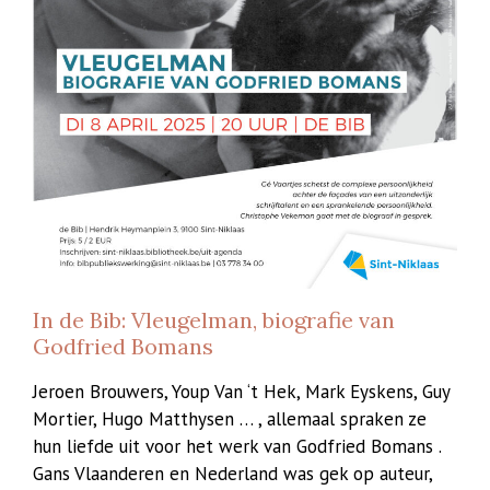
In de Bib: Vleugelman, biografie van
Godfried Bomans
Jeroen Brouwers, Youp Van ‘t Hek, Mark Eyskens, Guy
Mortier, Hugo Matthysen … , allemaal spraken ze
hun liefde uit voor het werk van Godfried Bomans .
Gans Vlaanderen en Nederland was gek op auteur,