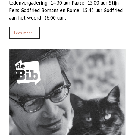
ledenvergadering 14.30 uur Pauze 15.00 uur Stijn
Fens Godfried Bomans en Rome 15.45 uur Godfried
aan het woord 16.00 uur…
Lees meer...