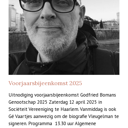
Voorjaarsbijeenkomst 2025
Uitnodiging voorjaarsbijeenkomst Godfried Bomans
Genootschap 2025 Zaterdag 12 april 2025 in
Sociëteit Vereeniging te Haarlem. Vanmiddag is ook
Gé Vaartjes aanwezig om de biografie Vleugelman te
signeren. Programma 13.30 uur Algemene