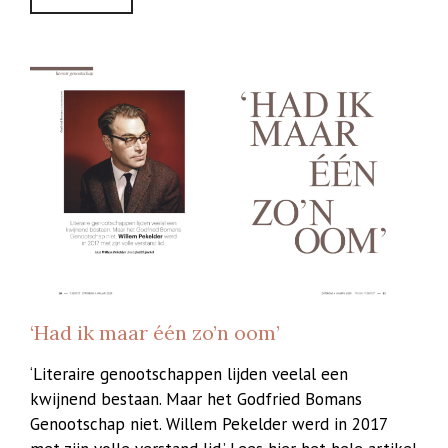
‘Had ik maar één zo’n oom’
‘Literaire genootschappen lijden veelal een
kwijnend bestaan. Maar het Godfried Bomans
Genootschap niet. Willem Pekelder werd in 2017