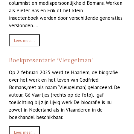
columnist en mediapersoonlijkheid Bomans. Werken
als Pieter Bas en Erik of het klein
insectenboek werden door verschillende generaties
verslonden….
Lees meer...
Boekpresentatie ‘Vleugelman’
Op 2 februari 2025 werd te Haarlem, de biografie
over het werk en het leven van Godfried
Bomans,met als naam ‘Vleugelman’, gelanceerd. De
auteur, Gé Vaartjes (rechts op de foto), gaf
toelichting bij zijn lijvig werk.De biografie is nu
zowel in Nederland als in Vlaanderen in de
boekhandel beschikbaar.
Lees meer...