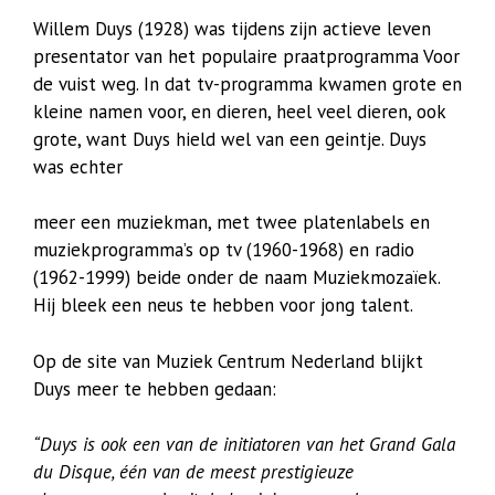
Willem Duys (1928) was tijdens zijn actieve leven
presentator van het populaire praatprogramma Voor
de vuist weg. In dat tv-programma kwamen grote en
kleine namen voor, en dieren, heel veel dieren, ook
grote, want Duys hield wel van een geintje. Duys
was echter
meer een muziekman, met twee platenlabels en
muziekprogramma’s op tv (1960-1968) en radio
(1962-1999) beide onder de naam Muziekmozaïek.
Hij bleek een neus te hebben voor jong talent.
Op de site van Muziek Centrum Nederland blijkt
Duys meer te hebben gedaan:
“Duys is ook een van de initiatoren van het Grand Gala
du Disque, één van de meest prestigieuze