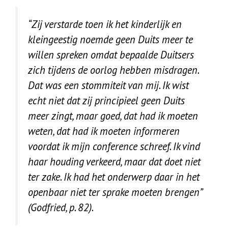
“Zij verstarde toen ik het kinderlijk en
kleingeestig noemde geen Duits meer te
willen spreken omdat bepaalde Duitsers
zich tijdens de oorlog hebben misdragen.
Dat was een stommiteit van mij. Ik wist
echt niet dat zij principieel geen Duits
meer zingt, maar goed, dat had ik moeten
weten, dat had ik moeten informeren
voordat ik mijn conference schreef. Ik vind
haar houding verkeerd, maar dat doet niet
ter zake. Ik had het onderwerp daar in het
openbaar niet ter sprake moeten brengen”
(Godfried, p. 82).