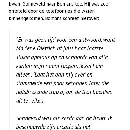
kwam Sonneveld naar Bomans toe. Hij was zeer
ontsteld door de telefoontjes die waren
binnengekomen. Bomans schreef hierover:
“Er was geen tijd voor een antwoord, want
Marlene Dietrich at juist haar laatste
stukje applaus op en ik hoorde van alle
kanten mijn naam roepen. Ik zei hem
alleen: ‘Laat het aan mij over’ en
stommelde een paar seconden later die
halsbrekende trap af om de tien beeldjes
uit te reiken.
Sonneveld was als zesde aan de beurt. Ik
beschouwde zijn creatie als het