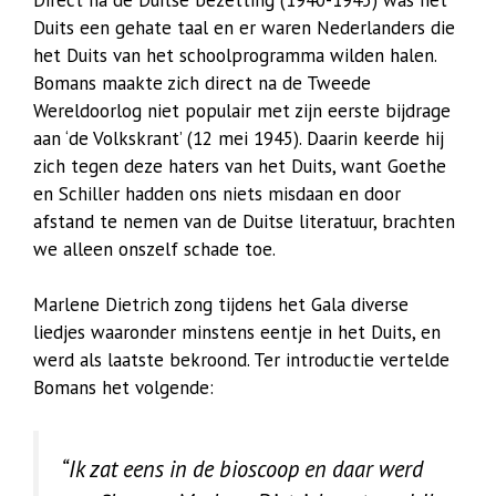
Duits een gehate taal en er waren Nederlanders die
het Duits van het schoolprogramma wilden halen.
Bomans maakte zich direct na de Tweede
Wereldoorlog niet populair met zijn eerste bijdrage
aan ‘de Volkskrant’ (12 mei 1945). Daarin keerde hij
zich tegen deze haters van het Duits, want Goethe
en Schiller hadden ons niets misdaan en door
afstand te nemen van de Duitse literatuur, brachten
we alleen onszelf schade toe.
Marlene Dietrich zong tijdens het Gala diverse
liedjes waaronder minstens eentje in het Duits, en
werd als laatste bekroond. Ter introductie vertelde
Bomans het volgende:
“Ik zat eens in de bioscoop en daar werd