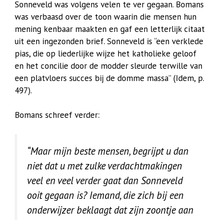
Sonneveld was volgens velen te ver gegaan. Bomans
was verbaasd over de toon waarin die mensen hun
mening kenbaar maakten en gaf een letterlijk citaat
uit een ingezonden brief. Sonneveld is “een verklede
pias, die op liederlijke wijze het katholieke geloof
en het concilie door de modder sleurde terwille van
een platvloers succes bij de domme massa” (Idem, p.
497).
Bomans schreef verder:
“Maar mijn beste mensen, begrijpt u dan
niet dat u met zulke verdachtmakingen
veel en veel verder gaat dan Sonneveld
ooit gegaan is? Iemand, die zich bij een
onderwijzer beklaagt dat zijn zoontje aan