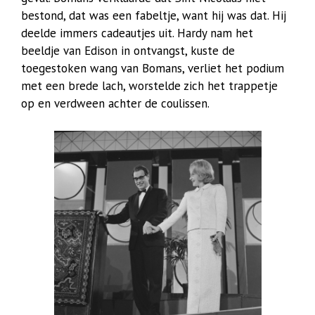
bestond, dat was een fabeltje, want hij was dat. Hij
deelde immers cadeautjes uit. Hardy nam het
beeldje van Edison in ontvangst, kuste de
toegestoken wang van Bomans, verliet het podium
met een brede lach, worstelde zich het trappetje
op en verdween achter de coulissen.