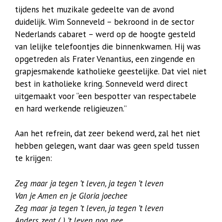
tijdens het muzikale gedeelte van de avond
duidelijk. Wim Sonneveld – bekroond in de sector
Nederlands cabaret – werd op de hoogte gesteld
van lelijke telefoontjes die binnenkwamen. Hij was
opgetreden als Frater Venantius, een zingende en
grapjesmakende katholieke geestelijke. Dat viel niet
best in katholieke kring. Sonneveld werd direct
uitgemaakt voor “een bespotter van respectabele
en hard werkende religieuzen.”
Aan het refrein, dat zeer bekend werd, zal het niet
hebben gelegen, want daar was geen speld tussen
te krijgen:
Zeg maar ja tegen ’t leven, ja tegen ’t leven
Van je Amen en je Gloria joechee
Zeg maar ja tegen ’t leven, ja tegen ’t leven
Anders zegt ( ) ’t leven nog nee