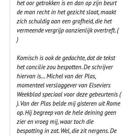
het oor getrokken is en dan op zijn beurt
de man recht in het gezicht slaat, maakt
zich schuldig aan een grofheid, die het
vermeende vergrijp aanzienlijk overtreft. (
)
Komisch is ook de gedachte, dat de tekst
het concilie zou bespotten. De schrijver
hiervan is… Michel van der Plas,
momenteel verslaggever van Elseviers
Weekblad speciaal voor deze gebeurtenis (
). Van der Plas belde mij gisteren uit Rome
op. Hij begreep van de hele deining geen
zier en vroeg mij, waar toch die
bespotting in zat. Wel, die zit nergens. De