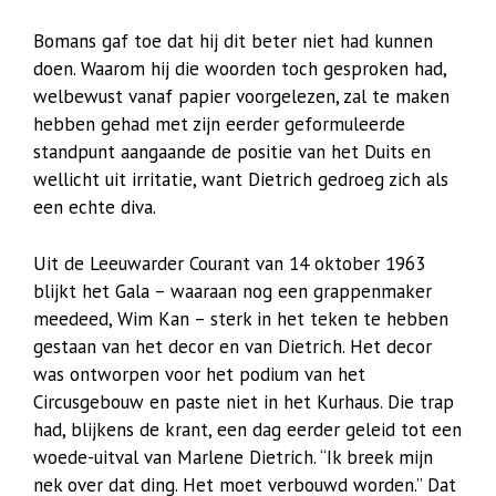
Bomans gaf toe dat hij dit beter niet had kunnen
doen. Waarom hij die woorden toch gesproken had,
welbewust vanaf papier voorgelezen, zal te maken
hebben gehad met zijn eerder geformuleerde
standpunt aangaande de positie van het Duits en
wellicht uit irritatie, want Dietrich gedroeg zich als
een echte diva.
Uit de Leeuwarder Courant van 14 oktober 1963
blijkt het Gala – waaraan nog een grappenmaker
meedeed, Wim Kan – sterk in het teken te hebben
gestaan van het decor en van Dietrich. Het decor
was ontworpen voor het podium van het
Circusgebouw en paste niet in het Kurhaus. Die trap
had, blijkens de krant, een dag eerder geleid tot een
woede-uitval van Marlene Dietrich. “Ik breek mijn
nek over dat ding. Het moet verbouwd worden.” Dat