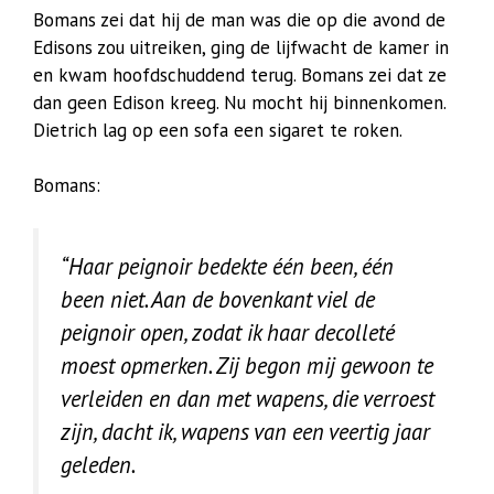
Bomans zei dat hij de man was die op die avond de
Edisons zou uitreiken, ging de lijfwacht de kamer in
en kwam hoofdschuddend terug. Bomans zei dat ze
dan geen Edison kreeg. Nu mocht hij binnenkomen.
Dietrich lag op een sofa een sigaret te roken.
Bomans:
“Haar peignoir bedekte één been, één
been niet. Aan de bovenkant viel de
peignoir open, zodat ik haar decolleté
moest opmerken. Zij begon mij gewoon te
verleiden en dan met wapens, die verroest
zijn, dacht ik, wapens van een veertig jaar
geleden.