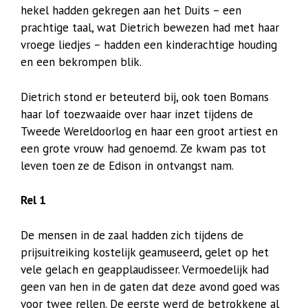
hekel hadden gekregen aan het Duits – een
prachtige taal, wat Dietrich bewezen had met haar
vroege liedjes – hadden een kinderachtige houding
en een bekrompen blik.
Dietrich stond er beteuterd bij, ook toen Bomans
haar lof toezwaaide over haar inzet tijdens de
Tweede Wereldoorlog en haar een groot artiest en
een grote vrouw had genoemd. Ze kwam pas tot
leven toen ze de Edison in ontvangst nam.
Rel 1
De mensen in de zaal hadden zich tijdens de
prijsuitreiking kostelijk geamuseerd, gelet op het
vele gelach en geapplaudisseer. Vermoedelijk had
geen van hen in de gaten dat deze avond goed was
voor twee rellen. De eerste werd de betrokkene al